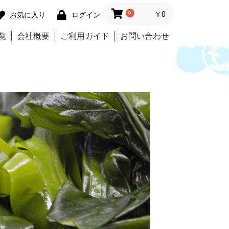
0
￥0
お気に入り
ログイン
覧
会社概要
ご利用ガイド
お問い合わせ