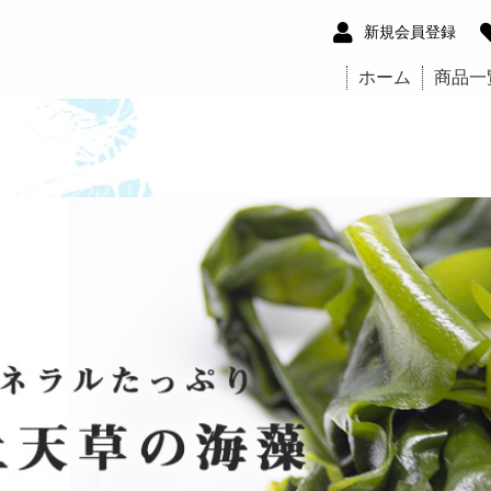
新規会員登録
ホーム
商品一